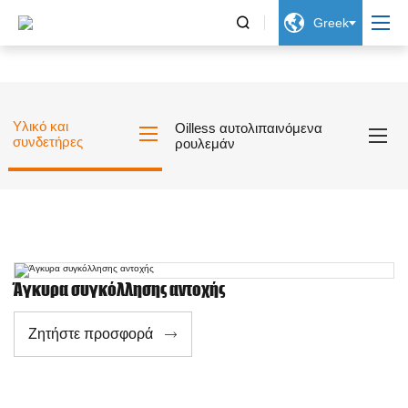


Greek
Υλικό και
Oilless αυτολιπαινόμενα
συνδετήρες
ρουλεμάν
Άγκυρα συγκόλλησης αντοχής
Ζητήστε προσφορά
