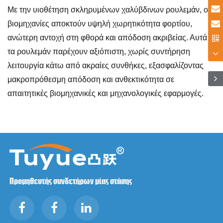
Με την υιοθέτηση σκληρυμένων χαλύβδινων ρουλεμάν, οι
βιομηχανίες αποκτούν υψηλή χωρητικότητα φορτίου,
ανώτερη αντοχή στη φθορά και απόδοση ακριβείας. Αυτά
τα ρουλεμάν παρέχουν αξιόπιστη, χωρίς συντήρηση
λειτουργία κάτω από ακραίες συνθήκες, εξασφαλίζοντας
μακροπρόθεσμη απόδοση και ανθεκτικότητα σε
απαιτητικές βιομηχανικές και μηχανολογικές εφαρμογές.
Προμηθευτής συνδετήρων μίας στάσης