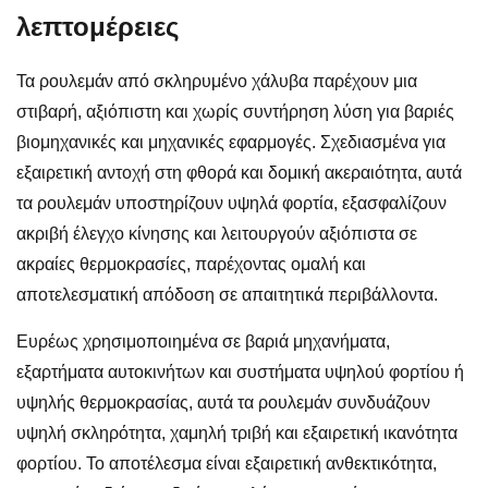
λεπτομέρειες
Τα ρουλεμάν από σκληρυμένο χάλυβα παρέχουν μια
στιβαρή, αξιόπιστη και χωρίς συντήρηση λύση για βαριές
βιομηχανικές και μηχανικές εφαρμογές. Σχεδιασμένα για
εξαιρετική αντοχή στη φθορά και δομική ακεραιότητα, αυτά
τα ρουλεμάν υποστηρίζουν υψηλά φορτία, εξασφαλίζουν
ακριβή έλεγχο κίνησης και λειτουργούν αξιόπιστα σε
ακραίες θερμοκρασίες, παρέχοντας ομαλή και
αποτελεσματική απόδοση σε απαιτητικά περιβάλλοντα.
Ευρέως χρησιμοποιημένα σε βαριά μηχανήματα,
εξαρτήματα αυτοκινήτων και συστήματα υψηλού φορτίου ή
υψηλής θερμοκρασίας, αυτά τα ρουλεμάν συνδυάζουν
υψηλή σκληρότητα, χαμηλή τριβή και εξαιρετική ικανότητα
φορτίου. Το αποτέλεσμα είναι εξαιρετική ανθεκτικότητα,