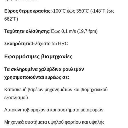
Εύρος θερμοκρασίας:
-100°C έως 350°C (-148°F έως
662°F)
Ταχύτητα ολίσθησης:
Έως 0,1 m/s (19,7 fpm)
Σκληρότητα:
Ελάχιστο 55 HRC
Εφαρμόσιμες βιομηχανίες
Τα σκληρυμένα χαλύβδινα ρουλεμάν
χρησιμοποιούνται ευρέως σε:
Κατασκευή βαρέων μηχανημάτων και βιομηχανικού
εξοπλισμού
Αυτοκινητοβιομηχανία και συστήματα μεταφορών
Μηχανικά συστήματα υψηλού φορτίου και υψηλής