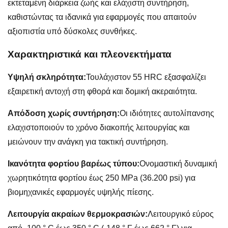
εκτεταμένη διάρκεια ζωής και ελάχιστη συντήρηση,
καθιστώντας τα ιδανικά για εφαρμογές που απαιτούν
αξιοπιστία υπό δύσκολες συνθήκες.
Χαρακτηριστικά και πλεονεκτήματα
Υψηλή σκληρότητα:
Τουλάχιστον 55 HRC εξασφαλίζει
εξαιρετική αντοχή στη φθορά και δομική ακεραιότητα.
Απόδοση χωρίς συντήρηση:
Οι ιδιότητες αυτολίπανσης
ελαχιστοποιούν το χρόνο διακοπής λειτουργίας και
μειώνουν την ανάγκη για τακτική συντήρηση.
Ικανότητα φορτίου βαρέως τύπου:
Ονομαστική δυναμική
χωρητικότητα φορτίου έως 250 MPa (36.200 psi) για
βιομηχανικές εφαρμογές υψηλής πίεσης.
Λειτουργία ακραίων θερμοκρασιών:
Λειτουργικό εύρος