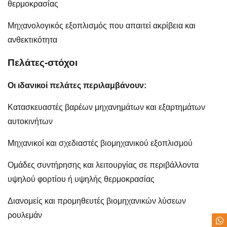
θερμοκρασίας
Μηχανολογικός εξοπλισμός που απαιτεί ακρίβεια και
ανθεκτικότητα
Πελάτες-στόχοι
Οι ιδανικοί πελάτες περιλαμβάνουν:
Κατασκευαστές βαρέων μηχανημάτων και εξαρτημάτων
αυτοκινήτων
Μηχανικοί και σχεδιαστές βιομηχανικού εξοπλισμού
Ομάδες συντήρησης και λειτουργίας σε περιβάλλοντα
υψηλού φορτίου ή υψηλής θερμοκρασίας
Διανομείς και προμηθευτές βιομηχανικών λύσεων
ρουλεμάν