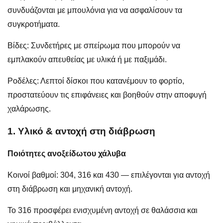
συνδυάζονται με μπουλόνια για να ασφαλίσουν τα
συγκροτήματα.
Βίδες: Συνδετήρες με σπείρωμα που μπορούν να
εμπλακούν απευθείας με υλικά ή με παξιμάδι.
Ροδέλες: Λεπτοί δίσκοι που κατανέμουν το φορτίο,
προστατεύουν τις επιφάνειες και βοηθούν στην αποφυγή
χαλάρωσης.
1. Υλικό & αντοχή στη διάβρωση
Ποιότητες ανοξείδωτου χάλυβα
Κοινοί βαθμοί: 304, 316 και 430 — επιλέγονται για αντοχή
στη διάβρωση και μηχανική αντοχή.
Το 316 προσφέρει ενισχυμένη αντοχή σε θαλάσσια και