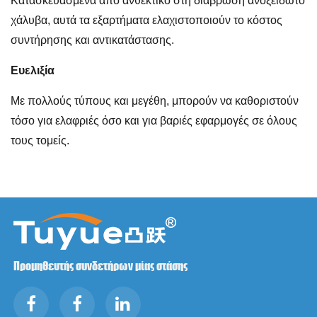
Κατασκευασμένα από ανθεκτικό στη διάβρωση ανοξείδωτο
χάλυβα, αυτά τα εξαρτήματα ελαχιστοποιούν το κόστος
συντήρησης και αντικατάστασης.
Ευελιξία
Με πολλούς τύπους και μεγέθη, μπορούν να καθοριστούν
τόσο για ελαφριές όσο και για βαριές εφαρμογές σε όλους
τους τομείς.
Προμηθευτής συνδετήρων μίας στάσης