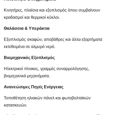
Κινητήρες, πλαίσια και εξοπλισμός όπου συμβαίνουν
κραδασμοί και θερμικοί κύκλοι.
Θαλάσσια & Υπεράκτια
Εξοπλισμός σκαφών, αποβάθρες και άλλα εξαρτήματα
εκτεθειμένα σε αλμυρό νερό.
Βιομηχανικός Εξοπλισμός
Ηλεκτρικοί πίνακες, γραμμές συναρμολόγησης,
βιομηχανικά μηχανήματα.
Ανανεώσιμες Πηγές Ενέργειας
Τοποθέτηση ηλιακών πάνελ και φωτοβολταϊκών
κατασκευών.