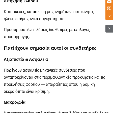
Απήχηση κλάδου
Κατασκευές, κατασκευή μηχανημάτων, αυτοκίνητα,
ηλεκτρικά/μηχανικά συγκροτήματα.
Προσαρμοσμένες λύσεις διαθέσιμες με επιλογές
προσαρμογής.
Γιατί έχουν σημασία αυτοί οι συνδετήρες
Αξιοπιστία & Ασφάλεια
Παρέχουν ασφαλείς μηχανικές συνδέσεις που
ανταποκρίνονται στις περιβαλλοντικές προκλήσεις και τις
προκλήσεις φορτίου — απαραίτητες όπου η δομική
ακεραιότητα είναι κρίσιμη.
Μακροζωία