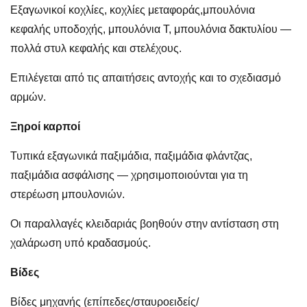
Εξαγωνικοί κοχλίες, κοχλίες μεταφοράς,
μπουλόνια
κεφαλής υποδοχής
, μπουλόνια T, μπουλόνια δακτυλίου —
πολλά στυλ κεφαλής και στελέχους.
Επιλέγεται από τις απαιτήσεις αντοχής και το σχεδιασμό
αρμών.
Ξηροί καρποί
Τυπικά εξαγωνικά παξιμάδια
, παξιμάδια φλάντζας,
παξιμάδια ασφάλισης — χρησιμοποιούνται για τη
στερέωση μπουλονιών.
Οι παραλλαγές κλειδαριάς βοηθούν στην αντίσταση στη
χαλάρωση υπό κραδασμούς.
Βίδες
Βίδες μηχανής (επίπεδες/σταυροειδείς/