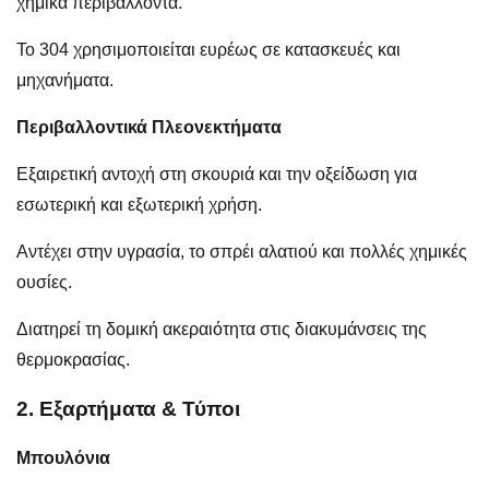
χημικά περιβάλλοντα.
Το 304 χρησιμοποιείται ευρέως σε κατασκευές και
μηχανήματα.
Περιβαλλοντικά Πλεονεκτήματα
Εξαιρετική αντοχή στη σκουριά και την οξείδωση για
εσωτερική και εξωτερική χρήση.
Αντέχει στην υγρασία, το σπρέι αλατιού και πολλές χημικές
ουσίες.
Διατηρεί τη δομική ακεραιότητα στις διακυμάνσεις της
θερμοκρασίας.
2. Εξαρτήματα & Τύποι
Μπουλόνια