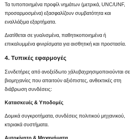
Τα τυποποιημένα προφίλ νημάτων (μετρικά, UNC/UNF,
προσαρμοσμένα) εξασφαλίζουν συμβατότητα και
εναλλάξιμα εξαρτήματα.
Διατίθεται σε γυαλισμένα, παθητικοποιημένα ή
επικαλυμμένα φινιρίσματα για αισθητική και προστασία.
4. Τυπικές εφαρμογές
Συνδετήρες από ανοξείδωτο χάλυβα
χρησιμοποιούνται σε
βιομηχανίες που απαιτούν αξιόπιστες, ανθεκτικές στη
διάβρωση συνδέσεις:
Κατασκευές & Υποδομές
Δομικά συγκροτήματα, συνδέσεις πολιτικού μηχανικού,
κτιριακά συστήματα.
Αυτοκίνητο & Μηχανήματα