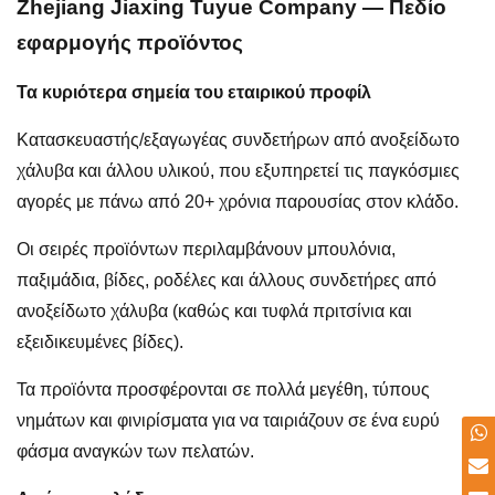
Zhejiang Jiaxing Tuyue Company — Πεδίο
εφαρμογής προϊόντος
Τα κυριότερα σημεία του εταιρικού προφίλ
Κατασκευαστής/εξαγωγέας συνδετήρων από ανοξείδωτο
χάλυβα και άλλου υλικού, που εξυπηρετεί τις παγκόσμιες
αγορές με πάνω από 20+ χρόνια παρουσίας στον κλάδο.
Οι σειρές προϊόντων περιλαμβάνουν μπουλόνια,
παξιμάδια, βίδες, ροδέλες και άλλους συνδετήρες από
ανοξείδωτο χάλυβα (καθώς και τυφλά πριτσίνια και
εξειδικευμένες βίδες).
Τα προϊόντα προσφέρονται σε πολλά μεγέθη, τύπους
νημάτων και φινιρίσματα για να ταιριάζουν σε ένα ευρύ
φάσμα αναγκών των πελατών.