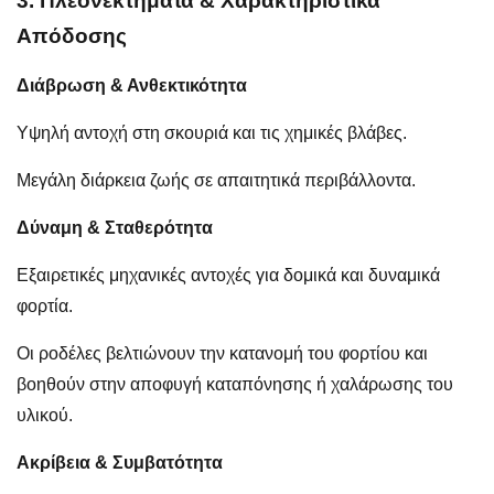
3. Πλεονεκτήματα & Χαρακτηριστικά
Απόδοσης
Διάβρωση & Ανθεκτικότητα
Υψηλή αντοχή στη σκουριά και τις χημικές βλάβες.
Μεγάλη διάρκεια ζωής σε απαιτητικά περιβάλλοντα.
Δύναμη & Σταθερότητα
Εξαιρετικές μηχανικές αντοχές για δομικά και δυναμικά
φορτία.
Οι ροδέλες βελτιώνουν την κατανομή του φορτίου και
βοηθούν στην αποφυγή καταπόνησης ή χαλάρωσης του
υλικού.
Ακρίβεια & Συμβατότητα