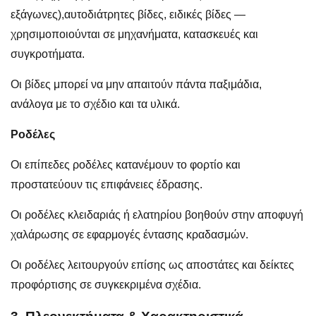
εξάγωνες),
αυτοδιάτρητες βίδες
, ειδικές βίδες —
χρησιμοποιούνται σε μηχανήματα, κατασκευές και
συγκροτήματα.
Οι βίδες μπορεί να μην απαιτούν πάντα παξιμάδια,
ανάλογα με το σχέδιο και τα υλικά.
Ροδέλες
Οι επίπεδες ροδέλες κατανέμουν το φορτίο και
προστατεύουν τις επιφάνειες έδρασης.
Οι ροδέλες κλειδαριάς ή ελατηρίου βοηθούν στην αποφυγή
χαλάρωσης σε εφαρμογές έντασης κραδασμών.
Οι ροδέλες λειτουργούν επίσης ως αποστάτες και δείκτες
προφόρτισης σε συγκεκριμένα σχέδια.