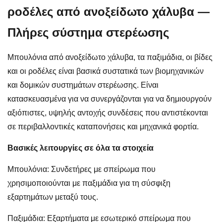
ροδέλες από ανοξείδωτο χάλυβα —
Πλήρες σύστημα στερέωσης
Μπουλόνια από ανοξείδωτο χάλυβα
, τα παξιμάδια, οι βίδες
και οι ροδέλες είναι βασικά συστατικά των βιομηχανικών
και δομικών συστημάτων στερέωσης. Είναι
κατασκευασμένα για να συνεργάζονται για να δημιουργούν
αξιόπιστες, υψηλής αντοχής συνδέσεις που αντιστέκονται
σε περιβαλλοντικές καταπονήσεις και μηχανικά φορτία.
Βασικές λειτουργίες σε όλα τα στοιχεία
Μπουλόνια: Συνδετήρες με σπείρωμα που
χρησιμοποιούνται με παξιμάδια για τη σύσφιξη
εξαρτημάτων μεταξύ τους.
Παξιμάδια: Εξαρτήματα με εσωτερικό σπείρωμα που