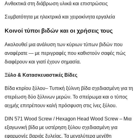
Ανθεκτικά στη διάβρωση υλικά και επιστρώσεις
Συμβατότητα με ηλεκτρικά και χειροκίνητα εργαλεία
Κοινοί τύποι βιδών και οι χρήσεις τους
Ακολουθεί μια ανάλυση των κύριων τύπων βιδών που
αναφέρατε — με περιγραφές που καθιστούν σαφές πώς
διαφέρουν και γιατί έχουν σημασία.
Ξύλο & Κατασκευαστικές Βίδες
Βίδα κτιρίου ξύλου
– Τυπική ξύλινη βίδα σχεδιασμένη για τη
στερέωση δύο ξύλινων μερών. Το σπείρωμα και ο τύπος
αιχμής επιτρέπουν καλή πρόσφυση στις ίνες ξύλου.
DIN 571 Wood Screw / Hexagon Head Wood Screw – Μια
εξαγωνική βίδα με υστέρηση ξύλου σχεδιασμένη για
εφαρμογές βαριάς ξυλείας. Τα μεγαλύτερα μεγέθη