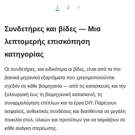
1
2
Συνδετήρες και βίδες — Μια
λεπτομερής επισκόπηση
κατηγορίας
Οι συνδετήρες, και ειδικότερα οι βίδες, είναι από τα πιο
βασικά μηχανικά εξαρτήματα που χρησιμοποιούνται
σχεδόν σε κάθε βιομηχανία — από τις κατασκευές και την
ξυλουργική έως τη βιομηχανική κατασκευή, τη
συναρμολόγηση επίπλων και τα έργα DIY. Παρέχουν
ασφαλείς, ανθεκτικές συνδέσεις και διατίθενται σε μεγάλη
ποικιλία στυλ, υλικών και προτύπων για να ταιριάζουν σε
κάθε ανάγκη στερέωσης.