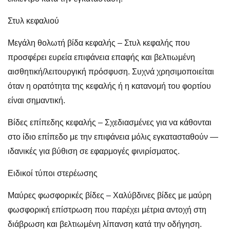
Στυλ κεφαλιού
Μεγάλη θολωτή βίδα κεφαλής – Στυλ κεφαλής που
προσφέρει ευρεία επιφάνεια επαφής και βελτιωμένη
αισθητική/λειτουργική πρόσφυση. Συχνά χρησιμοποιείται
όταν η ορατότητα της κεφαλής ή η κατανομή του φορτίου
είναι σημαντική.
Βίδες επίπεδης κεφαλής – Σχεδιασμένες για να κάθονται
στο ίδιο επίπεδο με την επιφάνεια μόλις εγκατασταθούν —
ιδανικές για βύθιση σε εφαρμογές φινιρίσματος.
Ειδικοί τύποι στερέωσης
Μαύρες φωσφορικές βίδες – Χαλύβδινες βίδες με μαύρη
φωσφορική επίστρωση που παρέχει μέτρια αντοχή στη
διάβρωση και βελτιωμένη λίπανση κατά την οδήγηση.