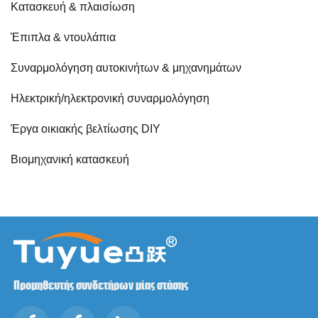
Κατασκευή & πλαισίωση
Έπιπλα & ντουλάπια
Συναρμολόγηση αυτοκινήτων & μηχανημάτων
Ηλεκτρική/ηλεκτρονική συναρμολόγηση
Έργα οικιακής βελτίωσης DIY
Βιομηχανική κατασκευή
Προμηθευτής συνδετήρων μίας στάσης