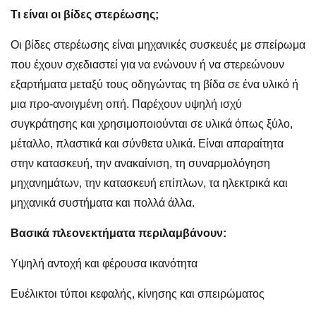
Τι είναι οι βίδες στερέωσης;
Οι βίδες στερέωσης είναι μηχανικές συσκευές με σπείρωμα
που έχουν σχεδιαστεί για να ενώνουν ή να στερεώνουν
εξαρτήματα μεταξύ τους οδηγώντας τη βίδα σε ένα υλικό ή
μια προ-ανοιγμένη οπή. Παρέχουν υψηλή ισχύ
συγκράτησης και χρησιμοποιούνται σε υλικά όπως ξύλο,
μέταλλο, πλαστικά και σύνθετα υλικά. Είναι απαραίτητα
στην κατασκευή, την ανακαίνιση, τη συναρμολόγηση
μηχανημάτων, την κατασκευή επίπλων, τα ηλεκτρικά και
μηχανικά συστήματα και πολλά άλλα.
Βασικά πλεονεκτήματα περιλαμβάνουν:
Υψηλή αντοχή και φέρουσα ικανότητα
Ευέλικτοι τύποι κεφαλής, κίνησης και σπειρώματος