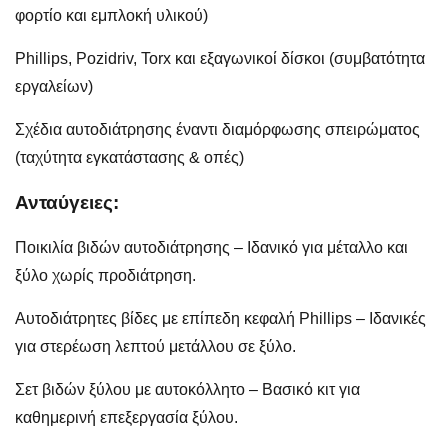
φορτίο και εμπλοκή υλικού)
Phillips, Pozidriv, Torx και εξαγωνικοί δίσκοι (συμβατότητα
εργαλείων)
Σχέδια αυτοδιάτρησης έναντι διαμόρφωσης σπειρώματος
(ταχύτητα εγκατάστασης & οπές)
Ανταύγειες:
Ποικιλία βιδών αυτοδιάτρησης – Ιδανικό για μέταλλο και
ξύλο χωρίς προδιάτρηση.
Αυτοδιάτρητες βίδες με επίπεδη κεφαλή Phillips – Ιδανικές
για στερέωση λεπτού μετάλλου σε ξύλο.
Σετ βιδών ξύλου με αυτοκόλλητο – Βασικό κιτ για
καθημερινή επεξεργασία ξύλου.