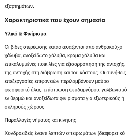
εξαρτημάτων.
Χαρακτηριστικά που έχουν σημασία
Υλικό & Φινίρισμα
Οι βίδες στερέωσης κατασκευάζονται από ανθρακούχο
χάλυβα, ανοξείδωτο χάλυβα, κράμα χάλυβα και
επικαλυμμένες ποικιλίες για εξισορρόπηση της αντοχής,
της αντοχής στη διάβρωση και του κόστους. Οι συνήθεις
επεξεργασίες επιφανειών περιλαμβάνουν μαύρο
φωσφορικό άλας, επίστρωση ψευδαργύρου, γαλβανισμό
εν θερμώ και ανοξείδωτα φινιρίσματα για εξωτερικούς ή
σκληρούς χώρους.
Παραλλαγές νήματος και κίνησης
Χονδροειδείς έναντι λεπτών σπειρωμάτων (διαφορετικό