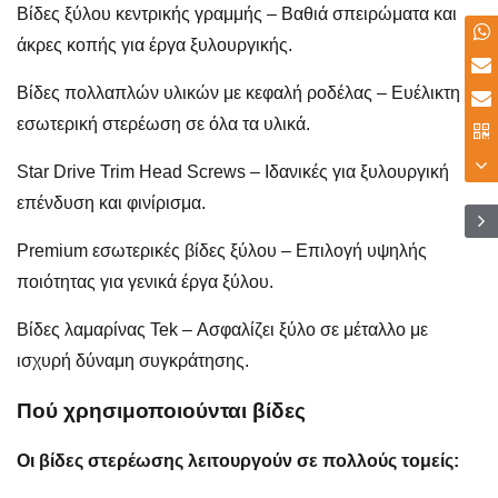
Βίδες ξύλου κεντρικής γραμμής – Βαθιά σπειρώματα και
άκρες κοπής για έργα ξυλουργικής.
Βίδες πολλαπλών υλικών με κεφαλή ροδέλας – Ευέλικτη
εσωτερική στερέωση σε όλα τα υλικά.
Star Drive Trim Head Screws – Ιδανικές για ξυλουργική
επένδυση και φινίρισμα.
Premium εσωτερικές βίδες ξύλου – Επιλογή υψηλής
ποιότητας για γενικά έργα ξύλου.
Βίδες λαμαρίνας Tek – Ασφαλίζει ξύλο σε μέταλλο με
ισχυρή δύναμη συγκράτησης.
Πού χρησιμοποιούνται βίδες
Οι βίδες στερέωσης λειτουργούν σε πολλούς τομείς: