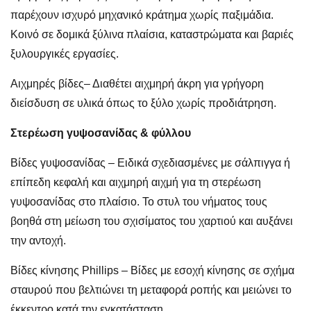
παρέχουν ισχυρό μηχανικό κράτημα χωρίς παξιμάδια.
Κοινό σε δομικά ξύλινα πλαίσια, καταστρώματα και βαριές
ξυλουργικές εργασίες.
Αιχμηρές βίδες
– Διαθέτει αιχμηρή άκρη για γρήγορη
διείσδυση σε υλικά όπως το ξύλο χωρίς προδιάτρηση.
Στερέωση γυψοσανίδας & φύλλου
Βίδες γυψοσανίδας – Ειδικά σχεδιασμένες με σάλπιγγα ή
επίπεδη κεφαλή και αιχμηρή αιχμή για τη στερέωση
γυψοσανίδας στο πλαίσιο. Το στυλ του νήματος τους
βοηθά στη μείωση του σχισίματος του χαρτιού και αυξάνει
την αντοχή.
Βίδες κίνησης Phillips – Βίδες με εσοχή κίνησης σε σχήμα
σταυρού που βελτιώνει τη μεταφορά ροπής και μειώνει το
έκκεντρο κατά την εγκατάσταση.