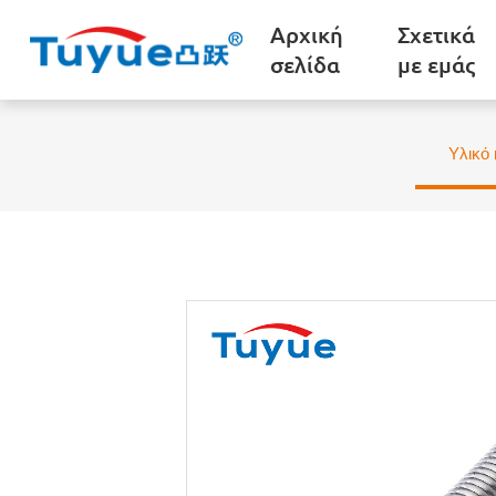
Αρχική
Σχετικά
σελίδα
με εμάς
Υλικό 