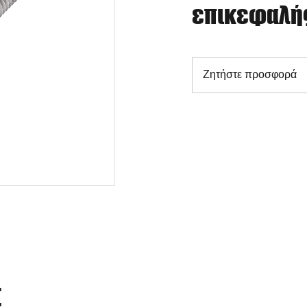
επικεφαλής
Ζητήστε προσφορά
Σ