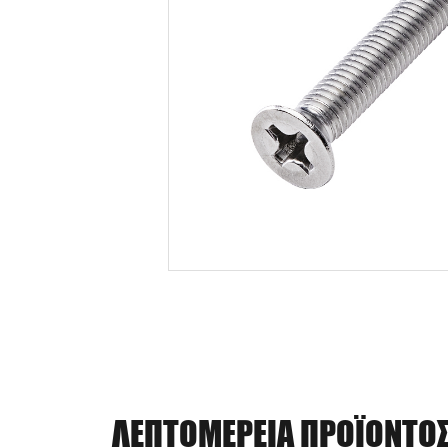
ΛΕΠΤΟΜΈΡΕΙΑ ΠΡΟΪΌΝΤΟ