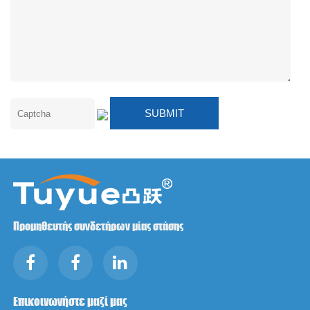
Προμηθευτής συνδετήρων μίας στάσης
Επικοινωνήστε μαζί μας