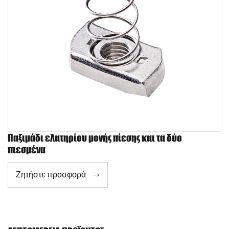
Παξιμάδι ελατηρίου μονής πίεσης και τα δύο
πιεσμένα
Ζητήστε προσφορά
