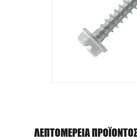
ΛΕΠΤΟΜΈΡΕΙΑ ΠΡΟΪΌΝΤΟ