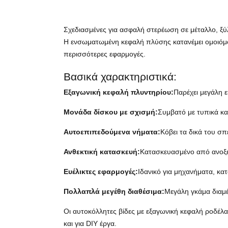
Σχεδιασμένες για ασφαλή στερέωση σε μέταλλο, ξύλ
Η ενσωματωμένη κεφαλή πλύσης κατανέμει ομοιόμο
περισσότερες εφαρμογές.
Βασικά χαρακτηριστικά:
Εξαγωνική κεφαλή πλυντηρίου:
Παρέχει μεγάλη 
Μονάδα δίσκου με σχισμή:
Συμβατό με τυπικά κα
Αυτοεπιπεδούμενα νήματα:
Κόβει τα δικά του σ
Ανθεκτική κατασκευή:
Κατασκευασμένο από ανοξε
Ευέλικτες εφαρμογές:
Ιδανικό για μηχανήματα, κα
Πολλαπλά μεγέθη διαθέσιμα:
Μεγάλη γκάμα διαμέ
Οι αυτοκόλλητες βίδες με εξαγωνική κεφαλή ροδέλα
και για DIY έργα.