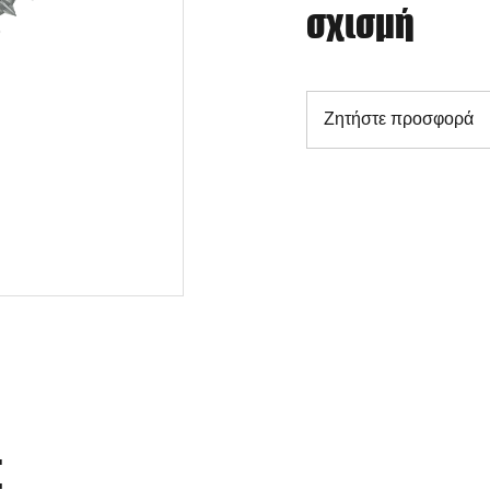
σχισμή
Ζητήστε προσφορά
Σ