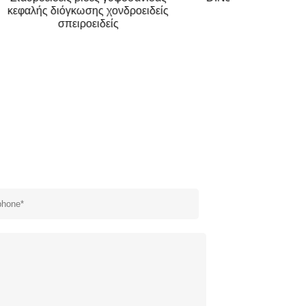
κεφαλής διόγκωσης χονδροειδείς
σπειροειδείς