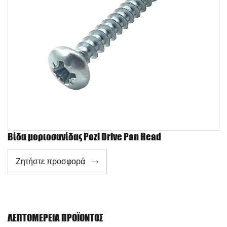
Βίδα μοριοσανίδας Pozi Drive Pan Head
Ζητήστε προσφορά

ΛΕΠΤΟΜΈΡΕΙΑ ΠΡΟΪΌΝΤΟΣ