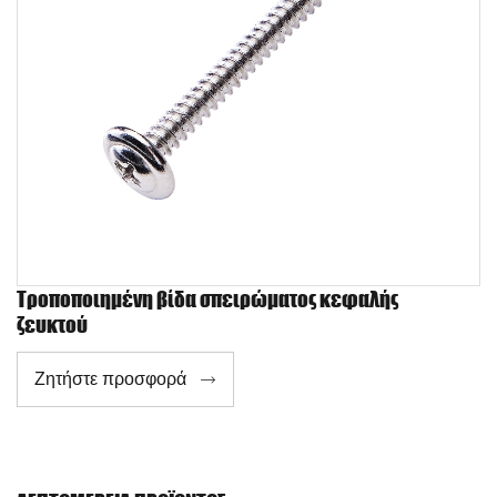
Τροποποιημένη βίδα σπειρώματος κεφαλής
ζευκτού
Ζητήστε προσφορά
