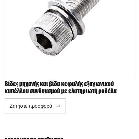
Βίδες μηχανής και βίδα κεφαλής εξαγωνικού
κυπέλλου συνδυασμού με ελατηριωτή ροδέλα
Ζητήστε προσφορά
