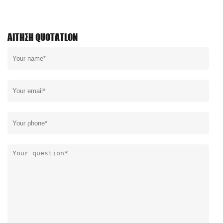
ΑΊΤΗΣΗ QUOTATLON