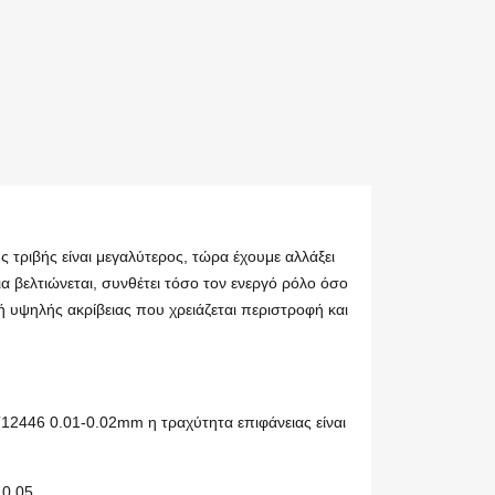
ς τριβής είναι μεγαλύτερος, τώρα έχουμε αλλάξει
βελτιώνεται, συνθέτει τόσο τον ενεργό ρόλο όσο
 υψηλής ακρίβειας που χρειάζεται περιστροφή και
12446 0.01-0.02mm η τραχύτητα επιφάνειας είναι
 0,05