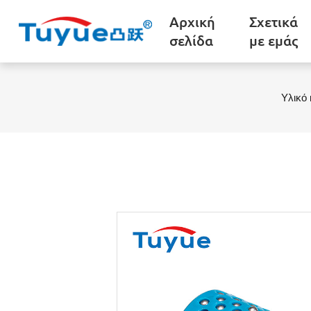
Αρχική
Σχετικά
σελίδα
με εμάς
Υλικό 