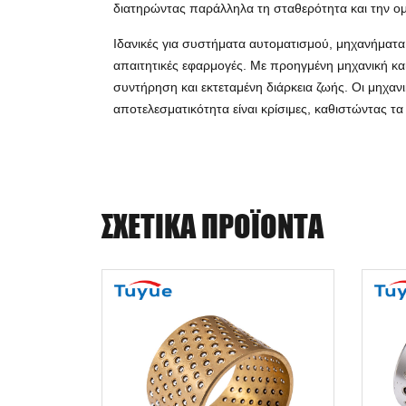
διατηρώντας παράλληλα τη σταθερότητα και την ομ
Ιδανικές για συστήματα αυτοματισμού, μηχανήματα α
απαιτητικές εφαρμογές. Με προηγμένη μηχανική κα
συντήρηση και εκτεταμένη διάρκεια ζωής. Οι μηχανι
αποτελεσματικότητα είναι κρίσιμες, καθιστώντας τ
ΣΧΕΤΙΚΆ ΠΡΟΪΌΝΤΑ