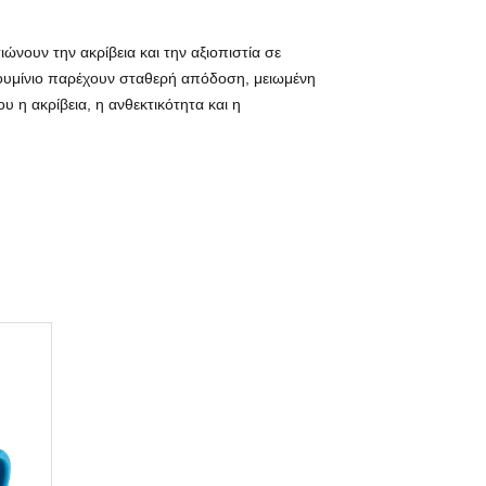
ιώνουν την ακρίβεια και την αξιοπιστία σε
λουμίνιο παρέχουν σταθερή απόδοση, μειωμένη
υ η ακρίβεια, η ανθεκτικότητα και η