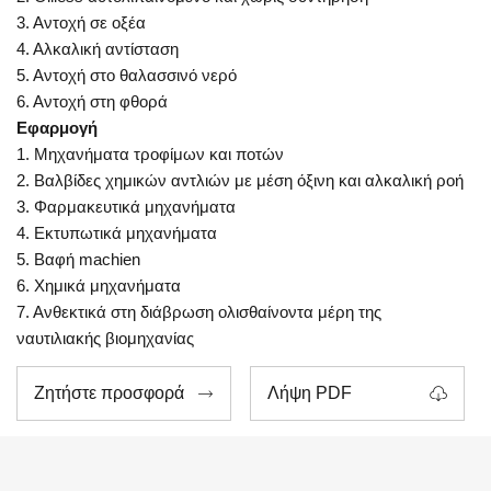
3. Αντοχή σε οξέα
4. Αλκαλική αντίσταση
5. Αντοχή στο θαλασσινό νερό
6. Αντοχή στη φθορά
Εφαρμογή
1. Μηχανήματα τροφίμων και ποτών
2. Βαλβίδες χημικών αντλιών με μέση όξινη και αλκαλική ροή
3. Φαρμακευτικά μηχανήματα
4. Εκτυπωτικά μηχανήματα
5. Βαφή machien
6. Χημικά μηχανήματα
7. Ανθεκτικά στη διάβρωση ολισθαίνοντα μέρη της
ναυτιλιακής βιομηχανίας
Ζητήστε προσφορά
Λήψη PDF

