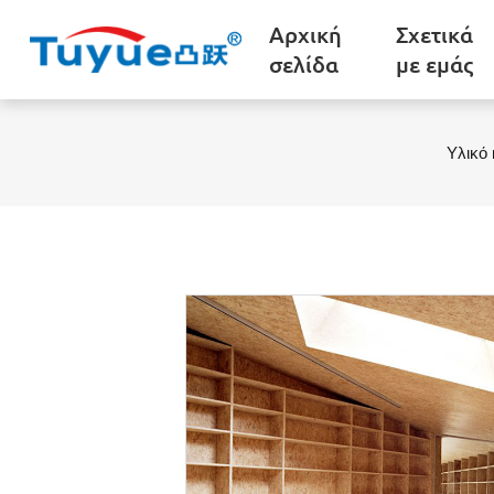
Αρχική
Σχετικά
σελίδα
με εμάς
Υλικό 