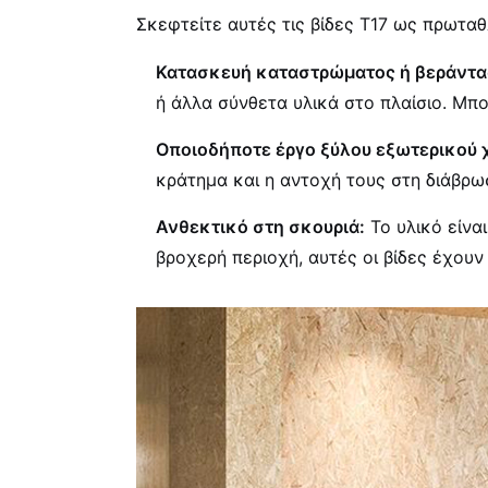
Σκεφτείτε αυτές τις βίδες T17 ως πρωτα
Κατασκευή καταστρώματος ή βεράντα
ή άλλα σύνθετα υλικά στο πλαίσιο. Μπο
Οποιοδήποτε έργο ξύλου εξωτερικού 
κράτημα και η αντοχή τους στη διάβρωσ
Ανθεκτικό στη σκουριά:
Το υλικό είνα
βροχερή περιοχή, αυτές οι βίδες έχου