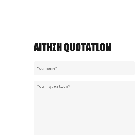
ΑΊΤΗΣΗ QUOTATLON