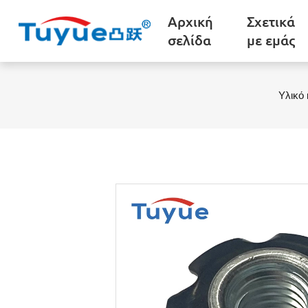
Αρχική
Σχετικά
σελίδα
με εμάς
Υλικό 