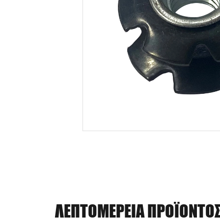
ΛΕΠΤΟΜΈΡΕΙΑ ΠΡΟΪΌΝΤΟ