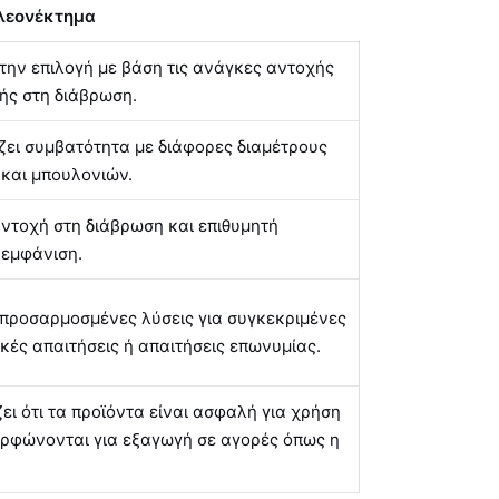
λεονέκτημα
 την επιλογή με βάση τις ανάγκες αντοχής
ής στη διάβρωση.
ει συμβατότητα με διάφορες διαμέτρους
και μπουλονιών.
ντοχή στη διάβρωση και επιθυμητή
 εμφάνιση.
 προσαρμοσμένες λύσεις για συγκεκριμένες
κές απαιτήσεις ή απαιτήσεις επωνυμίας.
ει ότι τα προϊόντα είναι ασφαλή για χρήση
ορφώνονται για εξαγωγή σε αγορές όπως η