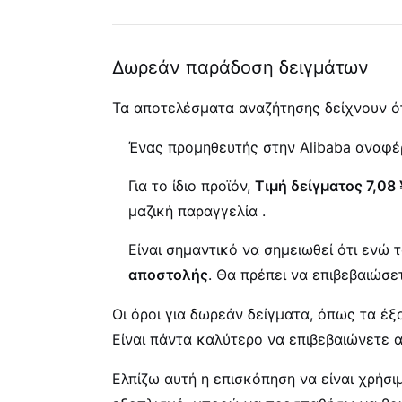
Δωρεάν παράδοση δειγμάτων
Τα αποτελέσματα αναζήτησης δείχνουν ό
Ένας προμηθευτής στην Alibaba αναφέρ
Για το ίδιο προϊόν,
Τιμή δείγματος 7,08 
μαζική παραγγελία
.
Είναι σημαντικό να σημειωθεί ότι ενώ 
αποστολής
. Θα πρέπει να επιβεβαιώσ
Οι όροι για δωρεάν δείγματα, όπως τα έ
Είναι πάντα καλύτερο να επιβεβαιώνετε α
Ελπίζω αυτή η επισκόπηση να είναι χρήσι