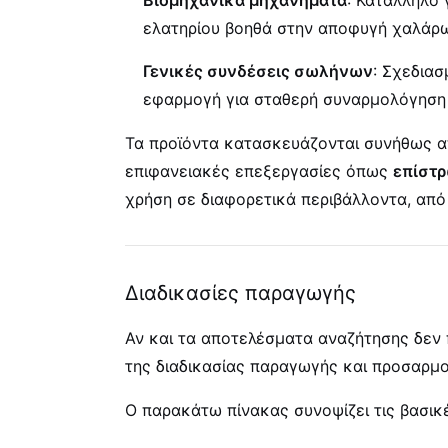
ελατηρίου βοηθά στην αποφυγή χαλάρ
Γενικές συνδέσεις σωλήνων
: Σχεδια
εφαρμογή για σταθερή συναρμολόγηση
Τα προϊόντα κατασκευάζονται συνήθως 
επιφανειακές επεξεργασίες όπως
επίστρ
χρήση σε διαφορετικά περιβάλλοντα, απ
Διαδικασίες παραγωγής
Αν και τα αποτελέσματα αναζήτησης δεν
της διαδικασίας παραγωγής και προσαρμο
Ο παρακάτω πίνακας συνοψίζει τις βασικ