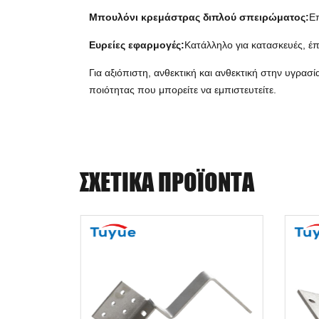
Μπουλόνι κρεμάστρας διπλού σπειρώματος:
Επ
Ευρείες εφαρμογές:
Κατάλληλο για κατασκευές, έπ
Για αξιόπιστη, ανθεκτική και ανθεκτική στην υγρ
ποιότητας που μπορείτε να εμπιστευτείτε.
ΣΧΕΤΙΚΆ ΠΡΟΪΌΝΤΑ