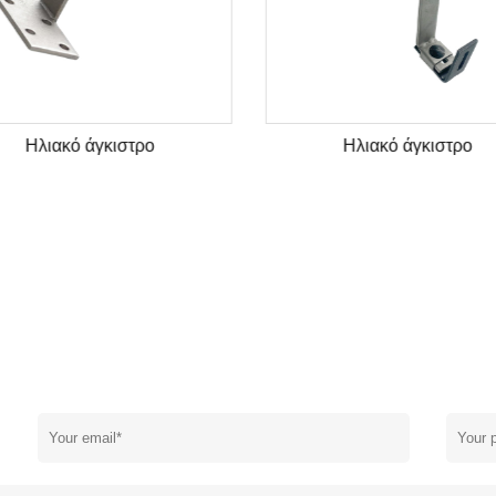
Ηλιακό άγκιστρο
Ηλιακό άγκιστρο