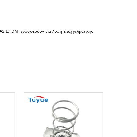
23 A2 EPDM προσφέρουν μια λύση επαγγελματικής