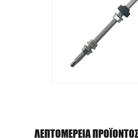
ΛΕΠΤΟΜΈΡΕΙΑ ΠΡΟΪΌΝΤΟ