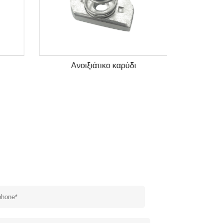
Ανοιξιάτικο καρύδι