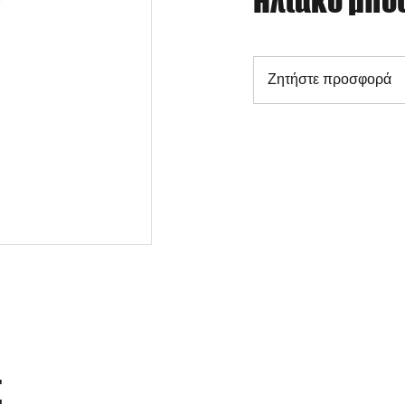
Ηλιακό μπο
Ζητήστε προσφορά
Σ