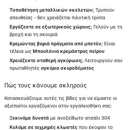
Τοποθέτηση μεταλλικών σκελετών;
Τρυπούν
απευθείας - δεν χρειάζεται πιλοτική τρύπα
Εργάζεστε σε εξωτερικούς χώρους;
Γελούν με τη
βροχή και τη σκουριά
Κρεμώντας βαριά πράγματα από μπετόν;
Είναι
τέλεια ως
Μπουλόνια κρεμάστρας πείρου
Χρειάζεστε σταθερή αγκύρωση;
Λειτουργούν σαν
πρωταθλητές
αγκύρια σκυροδέματος
Πώς τους κάνουμε σκληρούς
Κατασκευάζουμε αυτές τις βίδες για να είμαστε οι
αξιόπιστοι εργαζόμενοι στην εργαλειοθήκη σας:
Ξεκινάμε δυνατά
με ανοξείδωτο ατσάλι 304
Κυλάμε σε αιχμηρές κλωστές
που έκοψαν το