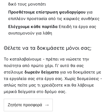
δικό τους μονοπάτι
Προσθέτουμε επίστρωση ψευδαργύρου
για
επιπλέον προστασία από τις καιρικές συνθήκες
Ελέγχουμε κάθε παρτίδα
Επειδή τα έργα σας
ανυπομονούν για λάθη
Θέλετε να τα δοκιμάσετε μόνοι σας;
Το καταλαβαίνουμε - πρέπει να νιώσετε την
ποιότητα από πρώτο χέρι. Γι' αυτό θα σας
στείλουμε
δωρεάν δείγματα
για να δοκιμάσετε με
τα εργαλεία σας στα έργα σας. Χωρίς δεσμεύσεις -
απλώς πείτε μας τι χρειάζεστε και θα λάβουμε
μερικά δείγματα στο δρόμο σας.
Ζητήστε προσφορά
