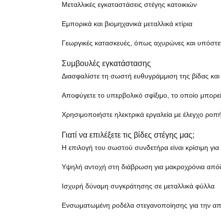
Μεταλλικές εγκαταστάσεις στέγης κατοικιών
Εμπορικά και βιομηχανικά μεταλλικά κτίρια
Γεωργικές κατασκευές, όπως αχυρώνες και υπόστ
Συμβουλές εγκατάστασης
Διασφαλίστε τη σωστή ευθυγράμμιση της βίδας και 
Αποφύγετε το υπερβολικό σφίξιμο, το οποίο μπορε
Χρησιμοποιήστε ηλεκτρικά εργαλεία με έλεγχο ροπ
Γιατί να επιλέξετε τις βίδες στέγης μας;
Η επιλογή του σωστού συνδετήρα είναι κρίσιμη για
Υψηλή αντοχή στη διάβρωση για μακροχρόνια απ
Ισχυρή δύναμη συγκράτησης σε μεταλλικά φύλλα
Ενσωματωμένη ροδέλα στεγανοποίησης για την α