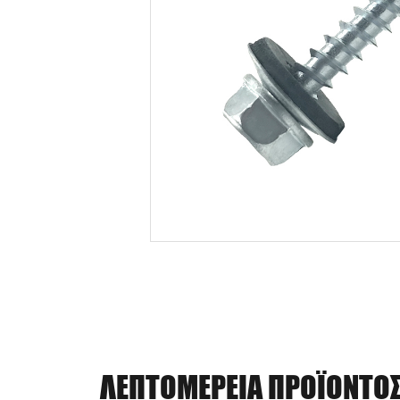
ΛΕΠΤΟΜΈΡΕΙΑ ΠΡΟΪΌΝΤΟ