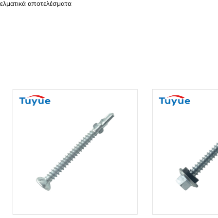
γελματικά αποτελέσματα