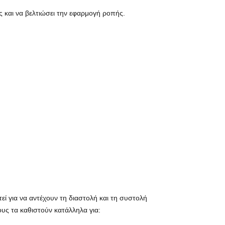
ς και να βελτιώσει την εφαρμογή ροπής.
τεί για να αντέχουν τη διαστολή και τη συστολή
υς τα καθιστούν κατάλληλα για: