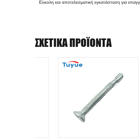
Εύκολη και αποτελεσματική εγκατάσταση για επαγ
ΣΧΕΤΙΚΆ ΠΡΟΪΌΝΤΑ