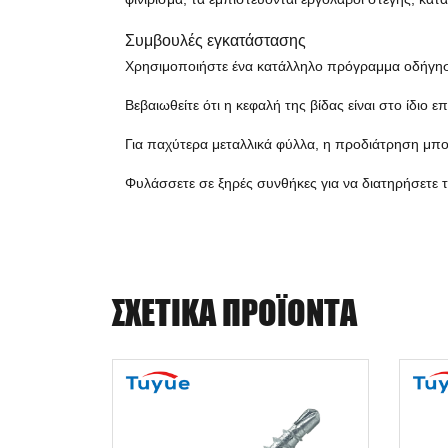
Συμβουλές εγκατάστασης
Χρησιμοποιήστε ένα κατάλληλο πρόγραμμα οδήγησης
Βεβαιωθείτε ότι η κεφαλή της βίδας είναι στο ίδιο 
Για παχύτερα μεταλλικά φύλλα, η προδιάτρηση μπορ
Φυλάσσετε σε ξηρές συνθήκες για να διατηρήσετε 
ΣΧΕΤΙΚΆ ΠΡΟΪΌΝΤΑ