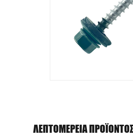
ΛΕΠΤΟΜΈΡΕΙΑ ΠΡΟΪΌΝΤΟ