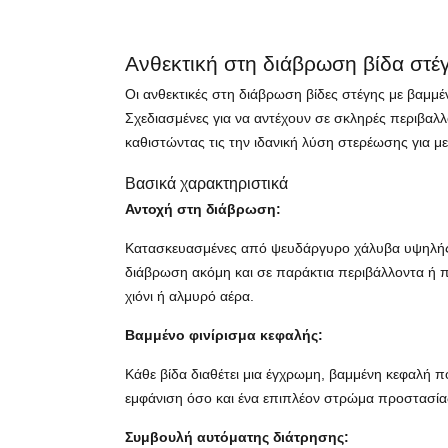
Ανθεκτική στη διάβρωση βίδα στέ
Οι ανθεκτικές στη διάβρωση βίδες στέγης με βαμμέ
Σχεδιασμένες για να αντέχουν σε σκληρές περιβαλλο
καθιστώντας τις την ιδανική λύση στερέωσης για με
Βασικά χαρακτηριστικά
Αντοχή στη διάβρωση:
Κατασκευασμένες από ψευδάργυρο χάλυβα υψηλής πο
διάβρωση ακόμη και σε παράκτια περιβάλλοντα ή π
χιόνι ή αλμυρό αέρα.
Βαμμένο φινίρισμα κεφαλής:
Κάθε βίδα διαθέτει μια έγχρωμη, βαμμένη κεφαλή π
εμφάνιση όσο και ένα επιπλέον στρώμα προστασίας
Συμβουλή αυτόματης διάτρησης: