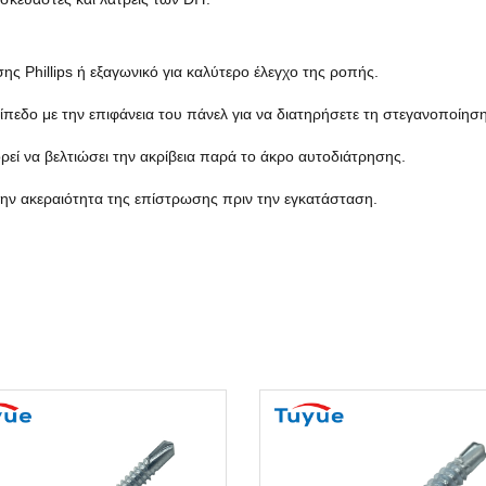
 Phillips ή εξαγωνικό για καλύτερο έλεγχο της ροπής.
επίπεδο με την επιφάνεια του πάνελ για να διατηρήσετε τη στεγανοποίηση
εί να βελτιώσει την ακρίβεια παρά το άκρο αυτοδιάτρησης.
την ακεραιότητα της επίστρωσης πριν την εγκατάσταση.