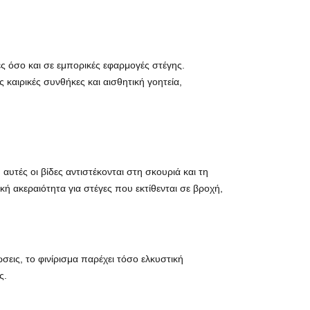
ές όσο και σε εμπορικές εφαρμογές στέγης.
 καιρικές συνθήκες και αισθητική γοητεία,
τές οι βίδες αντιστέκονται στη σκουριά και τη
 ακεραιότητα για στέγες που εκτίθενται σε βροχή,
εις, το φινίρισμα παρέχει τόσο ελκυστική
ς.