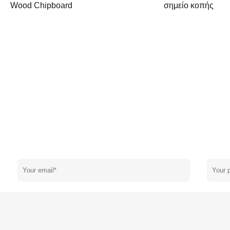
Wood Chipboard
σημείο κοπής