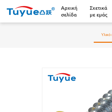
Αρχική
Σχετικά
σελίδα
με εμάς
Υλικό 