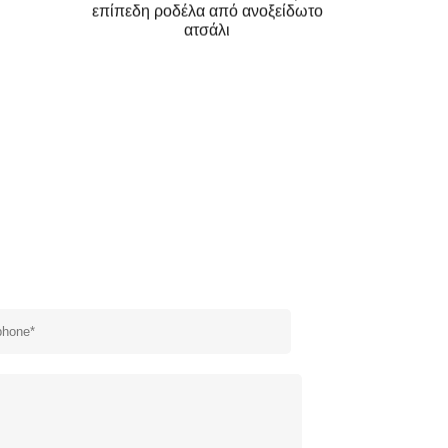
επίπεδη ροδέλα από ανοξείδωτο
ατσάλι