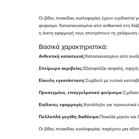
Οι βίδες πινακίδας κυκλοφορίας έχουν σχεδιαστεί 
φινίρισμα. Κατασκευασμένα από ανθεκτικά στη διά
η άνετη εφαρμογή τους αποτρέπουν τη χαλάρωση ή
Βασικά χαρακτηριστικά:
Ανθεκτική κατασκευή:
Κατασκευασμένο από ανοξε
Σπείρωμα ακριβείας:
Εξασφαλίζει ασφαλή, σφιχτή
Εύκολη εγκατάσταση:
Συμβατό με τυπικά κατσαβ
Προσεγμένο, επαγγελματικό φινίρισμα:
Σχεδιασ
Ευέλικτες εφαρμογές:
Κατάλληλο για προσωπικά ο
Πολλαπλά μεγέθη διαθέσιμα:
Ποικιλία μηκών και
Οι βίδες πινακίδας κυκλοφορίας παρέχουν μια αξιό