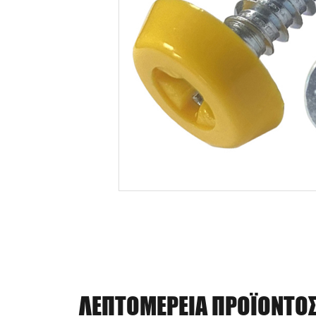
ΛΕΠΤΟΜΈΡΕΙΑ ΠΡΟΪΌΝΤΟ