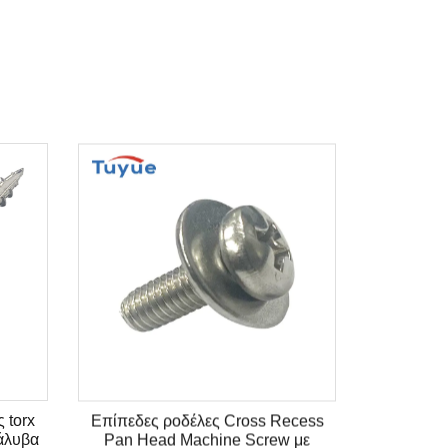
 torx
Επίπεδες ροδέλες Cross Recess
άλυβα
Pan Head Machine Screw με