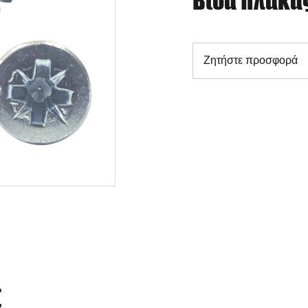
Βίδα πλάκα
Ζητήστε προσφορά
Σ