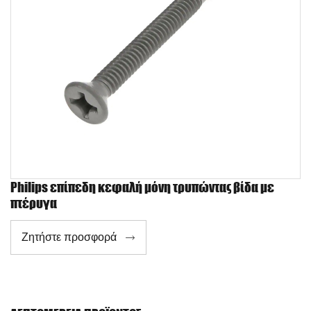
Philips επίπεδη κεφαλή μόνη τρυπώντας βίδα με
πτέρυγα
Ζητήστε προσφορά
