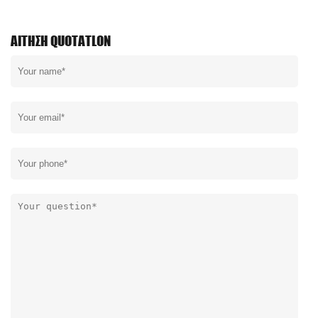
ΑΊΤΗΣΗ QUOTATLON