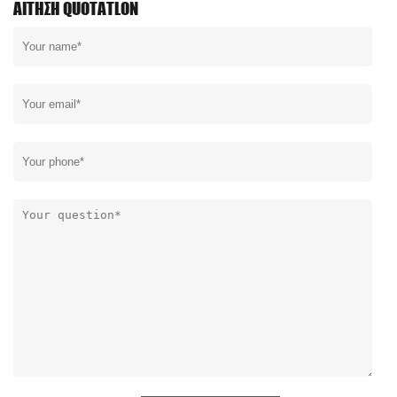
ΑΊΤΗΣΗ QUOTATLON