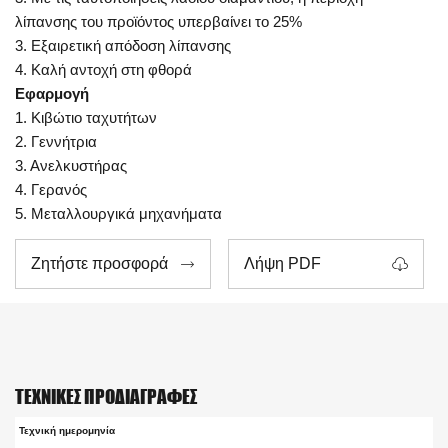
λίπανσης του προϊόντος υπερβαίνει το 25%
3. Εξαιρετική απόδοση λίπανσης
4. Καλή αντοχή στη φθορά
Εφαρμογή
1. Κιβώτιο ταχυτήτων
2. Γεννήτρια
3. Ανελκυστήρας
4. Γερανός
5. Μεταλλουργικά μηχανήματα
Ζητήστε προσφορά
Λήψη PDF


ΤΕΧΝΙΚΈΣ ΠΡΟΔΙΑΓΡΑΦΈΣ
Τεχνική ημερομηνία