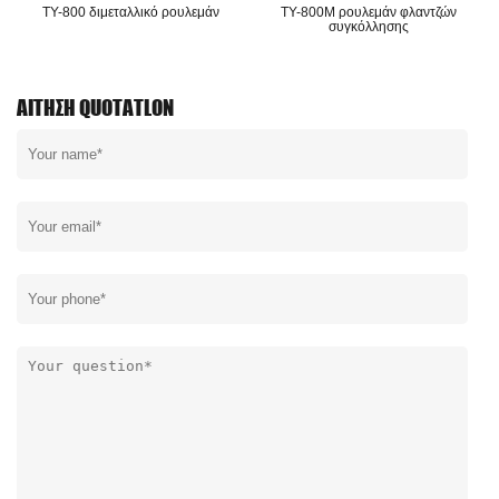
TY-800 διμεταλλικό ρουλεμάν
TY-800M ρουλεμάν φλαντζών
συγκόλλησης
ΑΊΤΗΣΗ QUOTATLON