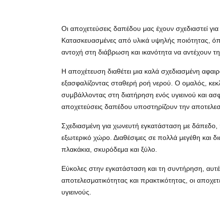
Οι αποχετεύσεις δαπέδου μας έχουν σχεδιαστεί για
Κατασκευασμένες από υλικά υψηλής ποιότητας, όπω
αντοχή στη διάβρωση και ικανότητα να αντέχουν τη
Η αποχέτευση διαθέτει μια καλά σχεδιασμένη αφαιρ
εξασφαλίζοντας σταθερή ροή νερού. Ο ομαλός, κεκλ
συμβάλλοντας στη διατήρηση ενός υγιεινού και ασφα
αποχετεύσεις δαπέδου υποστηρίζουν την αποτελεσμα
Σχεδιασμένη για χωνευτή εγκατάσταση με δάπεδο, 
εξωτερικό χώρο. Διαθέσιμες σε πολλά μεγέθη και 
πλακάκια, σκυρόδεμα και ξύλο.
Εύκολες στην εγκατάσταση και τη συντήρηση, αυτέ
αποτελεσματικότητας και πρακτικότητας, οι αποχε
υγιεινούς.