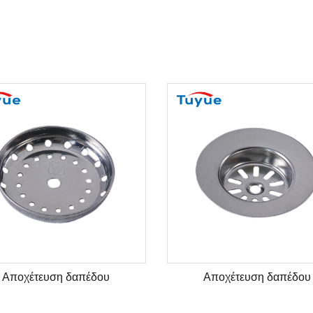
Αποχέτευση δαπέδου
Αποχέτευση δαπέδου