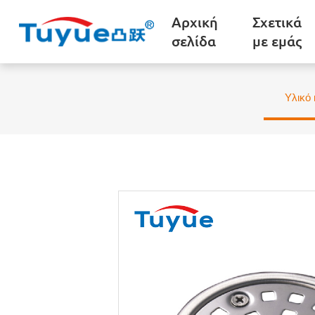
Αρχική
Σχετικά
σελίδα
με εμάς
Υλικό 