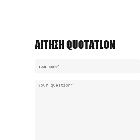
ΑΊΤΗΣΗ QUOTATLON