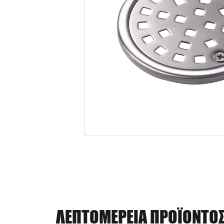
ΛΕΠΤΟΜΈΡΕΙΑ ΠΡΟΪΌΝΤΟ