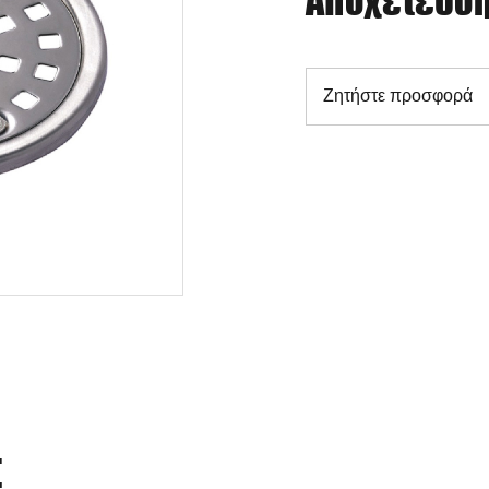
Αποχέτευση
Ζητήστε προσφορά
Σ